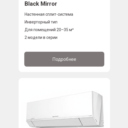
Black Mirror
Настенная сплит-система
Инверторный тип
Для помещений 20–35 м²
2 модели в серии
Подробнее