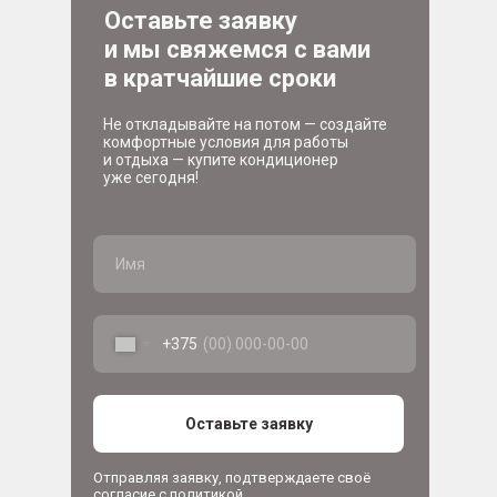
Оставьте заявку
и мы свяжемся с вами
в кратчайшие сроки
Не откладывайте на потом — создайте
комфортные условия для работы
и отдыха — купите кондиционер
уже сегодня!
+375
Оставьте заявку
Отправляя заявку, подтверждаете своё
согласие с политикой