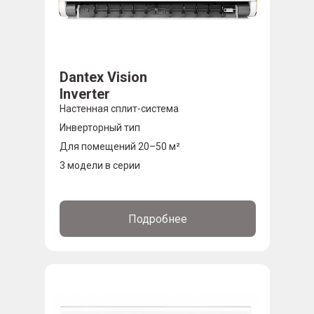
Dantex Vision
Inverter
Настенная сплит-система
Инверторный тип
Для помещений 20–50 м²
3 модели в серии
Подробнее