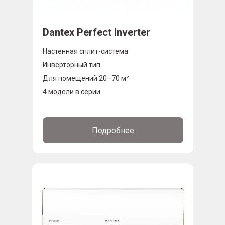
Dantex Perfect Inverter
Настенная сплит-система
Инверторный тип
Для помещений 20–70 м²
4 модели в серии
Подробнее