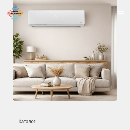
Каталог