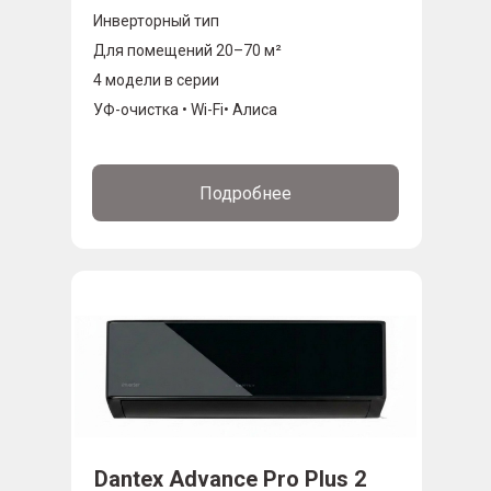
Инверторный тип
Для помещений 20–70 м²
4 модели в серии
УФ-очистка • Wi-Fi• Алиса
Подробнее
Dantex Advance Pro Plus 2