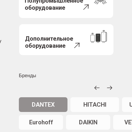
Полупромышленное
оборудование
Дополнительное
/
оборудование
Бренды
DANTEX
HITACHI
Eurohoff
DAIKIN
VE