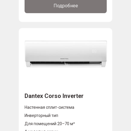
Подробнее
Dantex Corso Inverter
Настенная сплит-система
Инверторный тип
Для помещений 20–70 м²