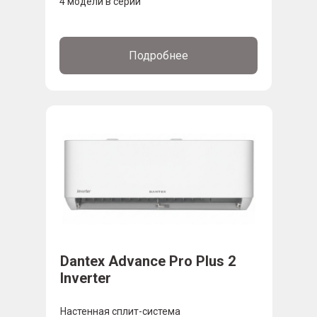
4 модели в серии
Подробнее
Dantex Advance Pro Plus 2
Inverter
Настенная сплит-система