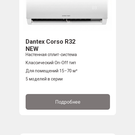
Dantex Corso R32
NEW
Настенная сплит-система
Классический On-Off тип
Для помещений 15–70 м²
5 моделей в серии
Подробнее