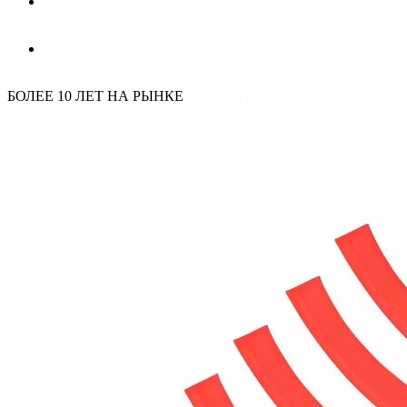
СТАТЬ ДИЛЕРОМ
БОЛЕЕ 10 ЛЕТ НА РЫНКЕ