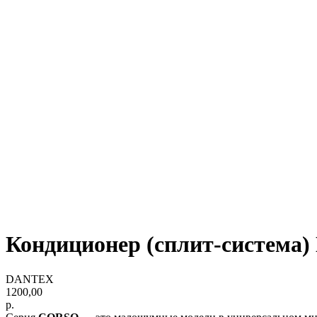
Кондиционер (сплит-система
DANTEX
1200,00
р.