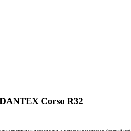
) DANTEX Corso R32