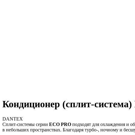
Кондиционер (сплит-система
DANTEX
Сплит-системы серии
ECO PRO
подходят для охлаждения и о
в небольших пространствах. Благодаря турбо-, ночному и бес