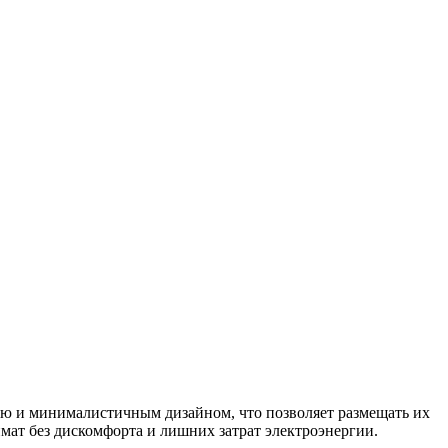
ью и минималистичным дизайном, что позволяет размещать их
ат без дискомфорта и лишних затрат электроэнергии.