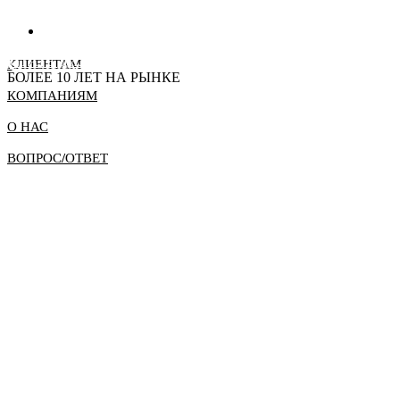
СТАТЬ ДИЛЕРОМ
КЛИЕНТАМ
БОЛЕЕ 10 ЛЕТ НА РЫНКЕ
КОМПАНИЯМ
О НАС
ВОПРОС/ОТВЕТ