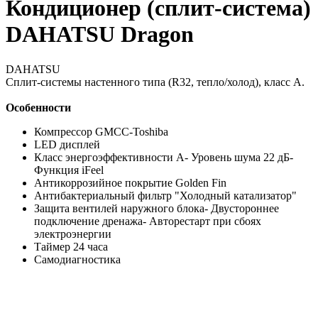
Кондиционер (сплит-система)
DAHATSU Dragon
DAHATSU
Сплит-системы настенного типа (R32, тепло/холод), класс А.
Особенности
Компрессор GMCC-Toshiba
LED дисплей
Класс энергоэффективности А- Уровень шума 22 дБ-
Функция iFeel
Антикоррозийное покрытие Golden Fin
Антибактериальный фильтр "Холодный катализатор"
Защита вентилей наружного блока- Двустороннее
подключение дренажа- Авторестарт при сбоях
электроэнергии
Таймер 24 часа
Самодиагностика